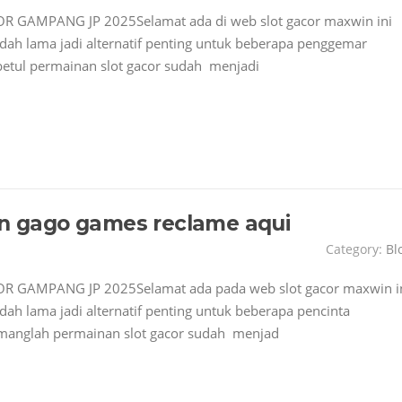
 GAMPANG JP 2025Selamat ada di web slot gacor maxwin ini
h lama jadi alternatif penting untuk beberapa penggemar
l-betul permainan slot gacor sudah menjadi
 gago games reclame aqui
Category:
Bl
R GAMPANG JP 2025Selamat ada pada web slot gacor maxwin i
h lama jadi alternatif penting untuk beberapa pencinta
memanglah permainan slot gacor sudah menjad